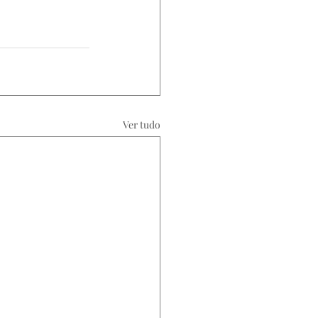
Ver tudo