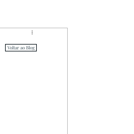
Voltar ao Blog