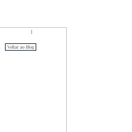
Voltar ao Blog