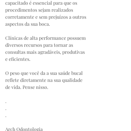
capacitado é essencial para que os 
procedimentos sejam realizados 
corretamente e sem prejuízos a outros 
aspectos da sua boca. 
Clínicas de alta performance possuem 
diversos recursos para tornar as 
consultas mais agradáveis, produtivas 
e eficientes.
O peso que você da a sua saúde bucal 
reflete diretamente na sua qualidade 
de vida. Pense nisso.
.
.
.
Arch Odontologia