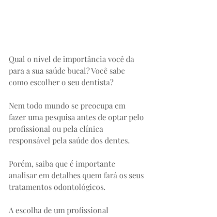
Qual o nível de importância você da 
para a sua saúde bucal? Você sabe 
como escolher o seu dentista?
Nem todo mundo se preocupa em 
fazer uma pesquisa antes de optar pelo 
profissional ou pela clínica 
responsável pela saúde dos dentes. 
Porém, saiba que é importante 
analisar em detalhes quem fará os seus 
tratamentos odontológicos.⠀
A escolha de um profissional 