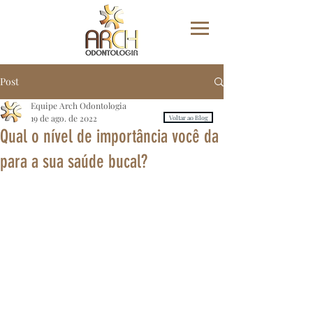
Post
Equipe Arch Odontologia
19 de ago. de 2022
Voltar ao Blog
Qual o nível de importância você da
para a sua saúde bucal?