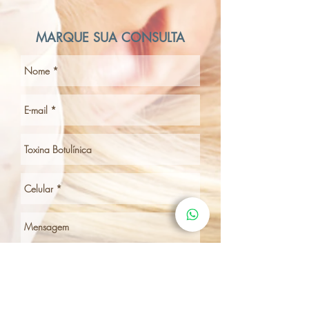
MARQUE SUA CONSULTA
Enviar