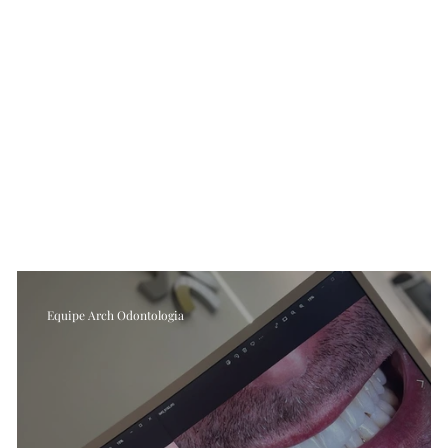
Equipe Arch Odontologia