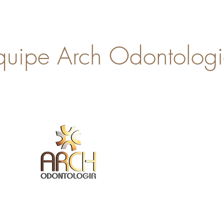
quipe Arch Odontolog