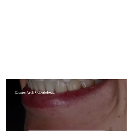
Equipe Arch Odontologia