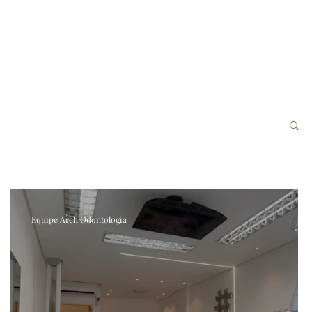
Equipe Arch Odontologia