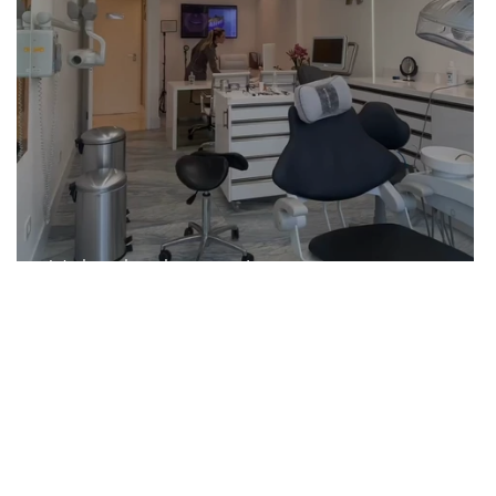
Vida de dentista!