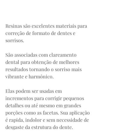
Resinas são excelentes materiais para 
correção de formato de dentes e 
sorrisos. 
São associadas com clareamento 
dental para obtenção de melhores 
resultados tornando o sorriso mais 
vibrante e harmônico. 
Elas podem ser usadas em 
incrementos para corrigir pequenos 
detalhes ou até mesmo em grandes 
porções como as facetas. Sua aplicação 
é rapida, indolor e sem necessidade de 
desgaste da estrutura do dente.