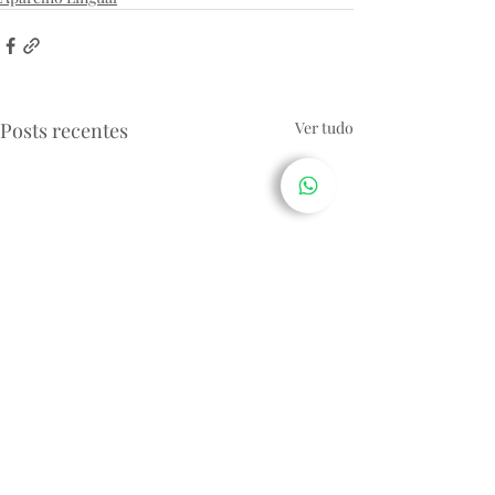
Posts recentes
Ver tudo